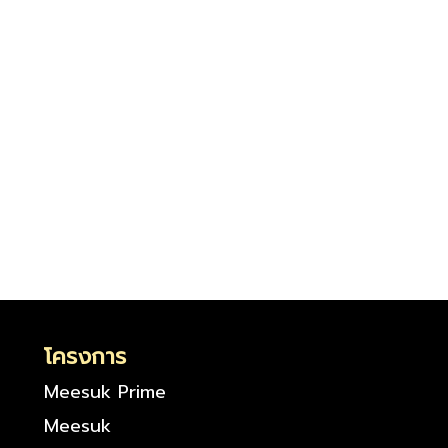
โครงการ
Meesuk Prime
Meesuk