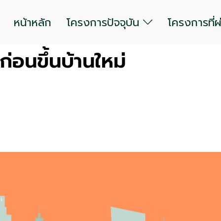
หน้าหลัก
โครงการปัจจุบัน
โครงการที่
ก่อนขึ้นบ้านใหม่