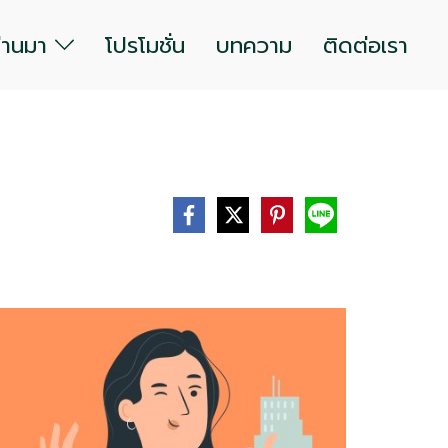
ผ่านมา
โปรโมชั่น
บทความ
ติดต่อเรา