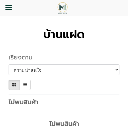
บ้านแฝด
เรียงตาม
ไม่พบสินค้า
ไม่พบสินค้า