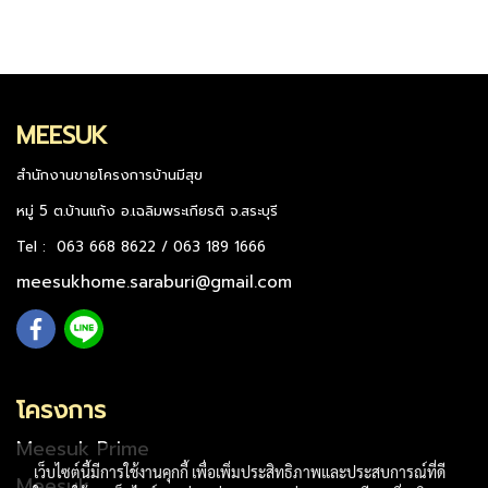
MEESUK
สำนักงานขายโครงการบ้านมีสุข
หมู่ 5 ต.บ้านแก้ง อ.เฉลิมพระเกียรติ จ.สระบุรี
Tel : 063 668 8622 / 063 189 1666
meesukhome.saraburi@gmail.com
โครงการ
Meesuk Prime
เว็บไซต์นี้มีการใช้งานคุกกี้ เพื่อเพิ่มประสิทธิภาพและประสบการณ์ที่ดี
Meesuk