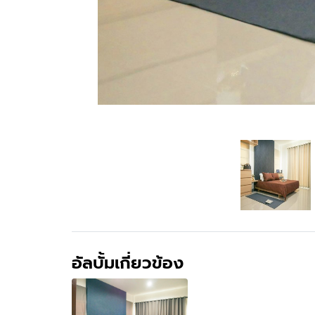
อัลบั้มเกี่ยวข้อง