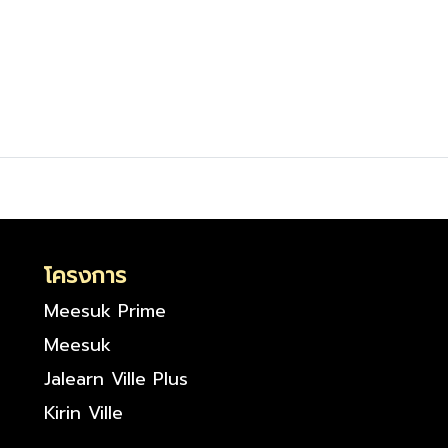
โครงการ
Meesuk Prime
Meesuk
Jalearn Ville Plus
Kirin Ville