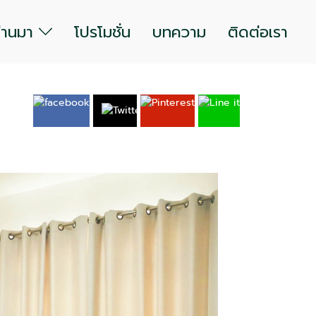
ผ่านมา
โปรโมชั่น
บทความ
ติดต่อเรา