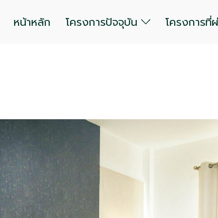
หน้าหลัก
โครงการปัจจุบัน
โครงการที่