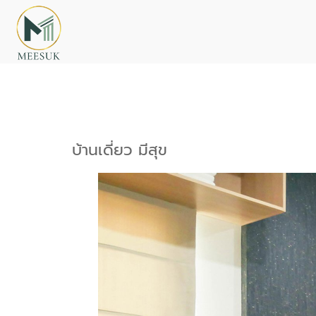
บ้านเดี่ยว มีสุข